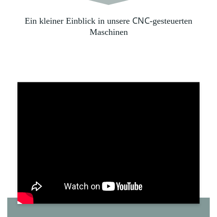
CNC
Ein kleiner Einblick in unsere
-gesteuerten
Maschinen