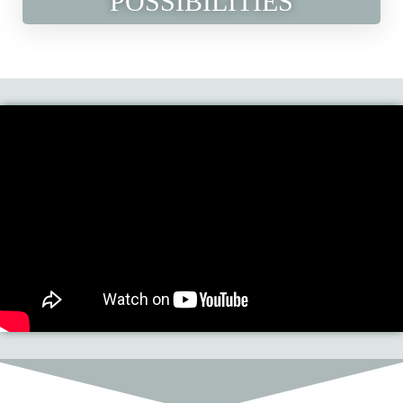
POSSIBILITIES