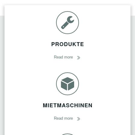
PRODUKTE
Read more
MIETMASCHINEN
Read more