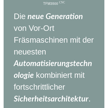
TFM3500
CNC
Die
neue Generation
von Vor-Ort
Fräsmaschinen mit der
neuesten
Automatisierungstechn
kombiniert mit
ologie
fortschrittlicher
.
Sicherheitsarchitektur