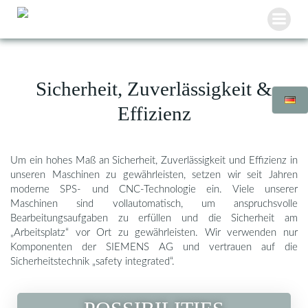
Zum
Inhalt
springen
Sicherheit, Zuverlässigkeit &
Effizienz
Um ein hohes Maß an Sicherheit, Zuverlässigkeit und Effizienz in
unseren Maschinen zu gewährleisten, setzen wir seit Jahren
moderne SPS- und CNC-Technologie ein. Viele unserer
Maschinen sind vollautomatisch, um anspruchsvolle
Bearbeitungsaufgaben zu erfüllen und die Sicherheit am
„Arbeitsplatz“ vor Ort zu gewährleisten. Wir verwenden nur
Komponenten der SIEMENS AG und vertrauen auf die
Sicherheitstechnik „safety integrated“.