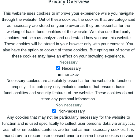
Privacy Overview
This website uses cookies to improve your experience while you navigate
through the website. Out of these cookies, the cookies that are categorized
as necessary are stored on your browser as they are essential for the
working of basic functionalities of the website. We also use third-party
cookies that help us analyze and understand how you use this website.
These cookies will be stored in your browser only with your consent. You
also have the option to opt-out of these cookies. But opting out of some of
these cookies may have an effect on your browsing experience.
Necessary
Necessary
immer aktiv
Necessary cookies are absolutely essential for the website to function
properly. This category only includes cookies that ensures basic
functionalities and security features of the website. These cookies do not
store any personal information.
Non-necessary
Non-necessary
Any cookies that may not be particularly necessary for the website to
function and is used specifically to collect user personal data via analytics,
ads, other embedded contents are termed as non-necessary cookies. It is
mandatory to procure user consent prior to running these cookies on your