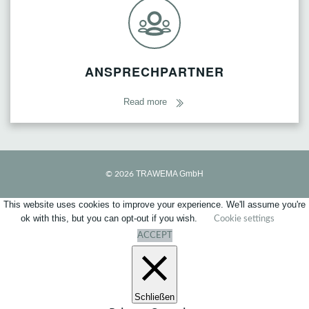
ANSPRECHPARTNER
Read more
TRAWEMA GmbH
© 2026
This website uses cookies to improve your experience. We'll assume you're
ok with this, but you can opt-out if you wish.
Cookie settings
ACCEPT
Schließen