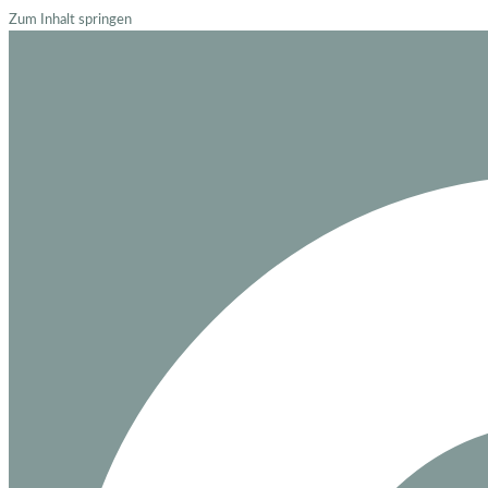
Zum Inhalt springen