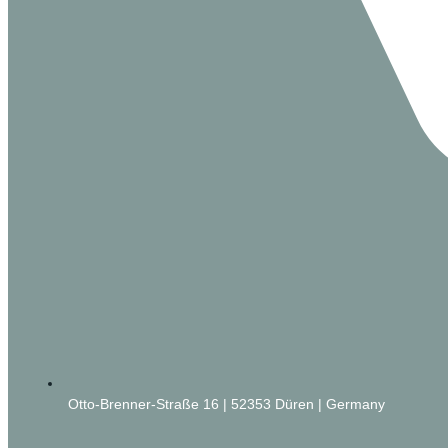
Otto-Brenner-Straße 16 | 52353 Düren | Germany